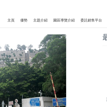
主頁
優勢
主題介紹
園區導覽介紹
委託銷售平台