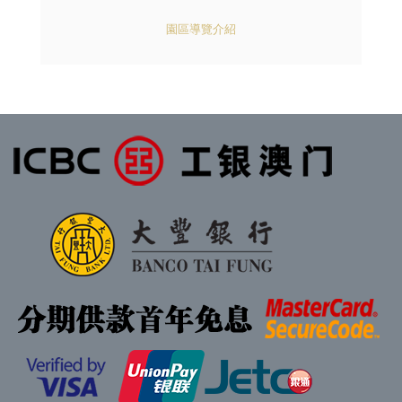
園區導覽介紹